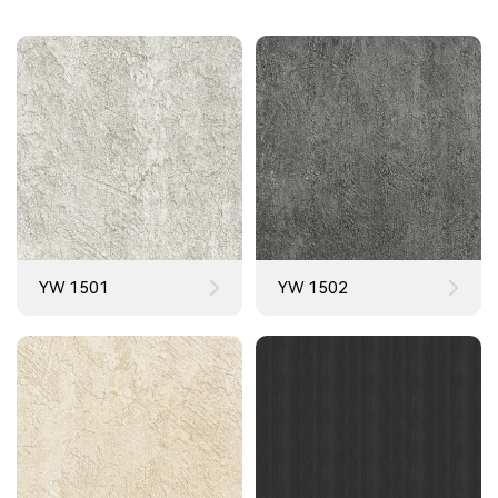
YW 1501
YW 1502